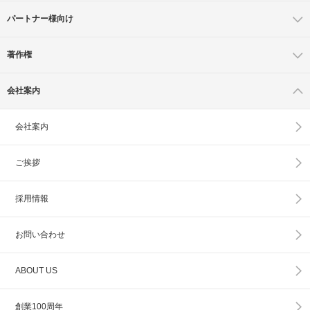
パートナー様向け
著作権
会社案内
会社案内
ご挨拶
採用情報
お問い合わせ
ABOUT US
創業100周年