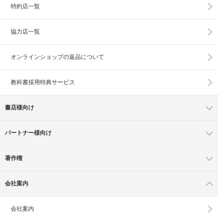
特約店一覧
協力店一覧
オンラインショップの
返品について
教科書採用特典サービス
書店様向け
パートナー様向け
著作権
会社案内
会社案内