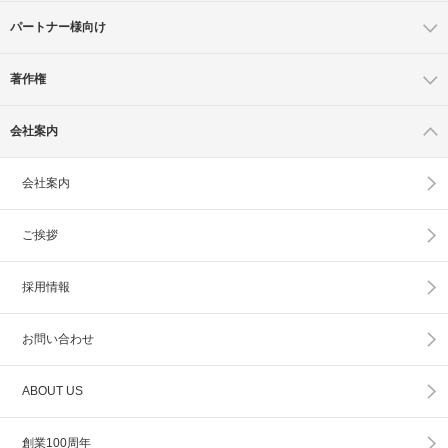
パートナー様向け
著作権
会社案内
会社案内
ご挨拶
採用情報
お問い合わせ
ABOUT US
創業100周年