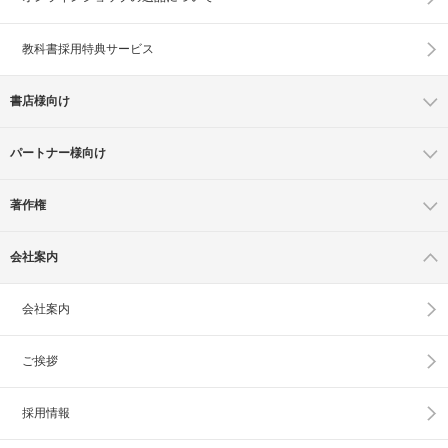
教科書採用特典サービス
書店様向け
パートナー様向け
著作権
会社案内
会社案内
ご挨拶
採用情報