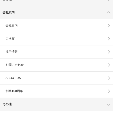
会社案内
会社案内
ご挨拶
採用情報
お問い合わせ
ABOUT US
創業100周年
その他