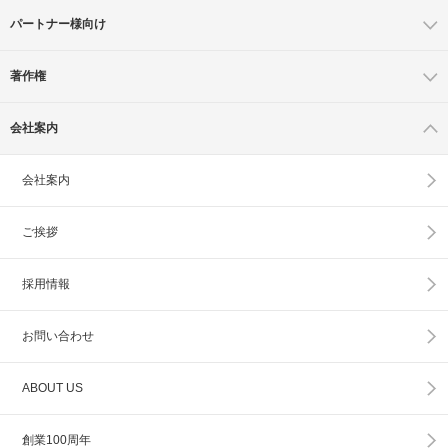
パートナー様向け
著作権
会社案内
会社案内
ご挨拶
採用情報
お問い合わせ
ABOUT US
創業100周年