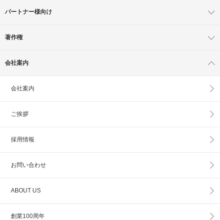
パートナー様向け
著作権
会社案内
会社案内
ご挨拶
採用情報
お問い合わせ
ABOUT US
創業100周年