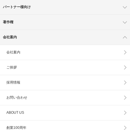
パートナー様向け
著作権
会社案内
会社案内
ご挨拶
採用情報
お問い合わせ
ABOUT US
創業100周年