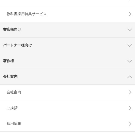
教科書採用特典サービス
書店様向け
パートナー様向け
著作権
会社案内
会社案内
ご挨拶
採用情報