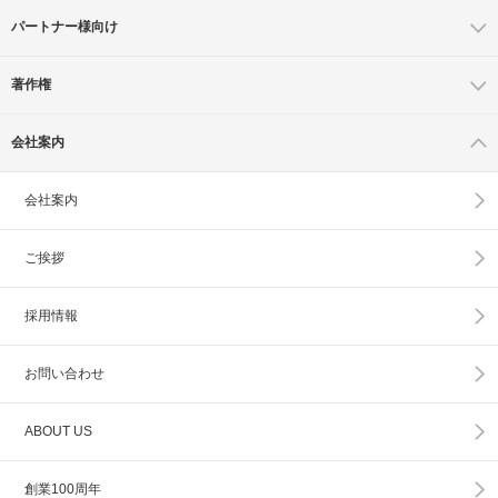
パートナー様向け
著作権
会社案内
会社案内
ご挨拶
採用情報
お問い合わせ
ABOUT US
創業100周年