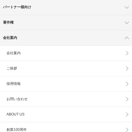
パートナー様向け
著作権
会社案内
会社案内
ご挨拶
採用情報
お問い合わせ
ABOUT US
創業100周年