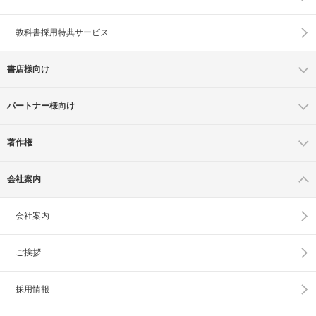
教科書採用特典サービス
書店様向け
パートナー様向け
著作権
会社案内
会社案内
ご挨拶
採用情報