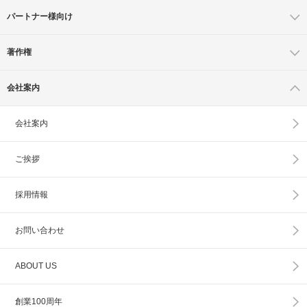
パートナー様向け
著作権
会社案内
会社案内
ご挨拶
採用情報
お問い合わせ
ABOUT US
創業100周年