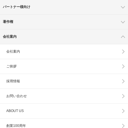
パートナー様向け
著作権
会社案内
会社案内
ご挨拶
採用情報
お問い合わせ
ABOUT US
創業100周年