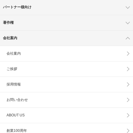
パートナー様向け
著作権
会社案内
会社案内
ご挨拶
採用情報
お問い合わせ
ABOUT US
創業100周年