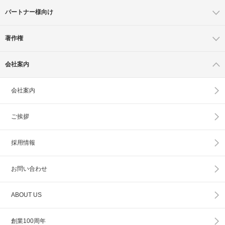
パートナー様向け
著作権
会社案内
会社案内
ご挨拶
採用情報
お問い合わせ
ABOUT US
創業100周年