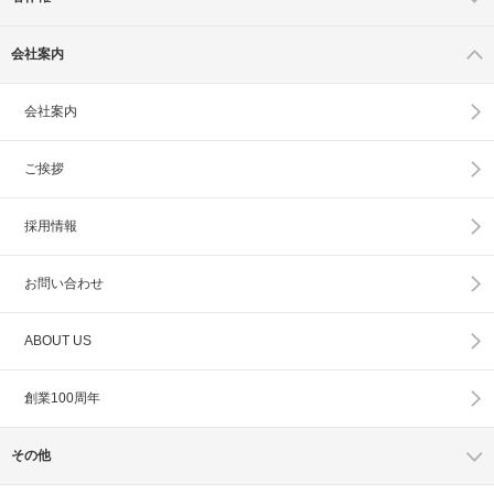
会社案内
会社案内
ご挨拶
採用情報
お問い合わせ
ABOUT US
創業100周年
その他