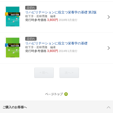
品切れ
リハビリテーションに役立つ栄養学の基礎
第2版
栢下淳・若林秀隆 編著
発行時参考価格
3,800円
2018年3月発行
品切れ
リハビリテーションに役立つ栄養学の基礎
栢下淳・若林秀隆 編著
発行時参考価格
3,800円
2014年1月発行
< 前へ
次へ >
ご購入のお客様へ