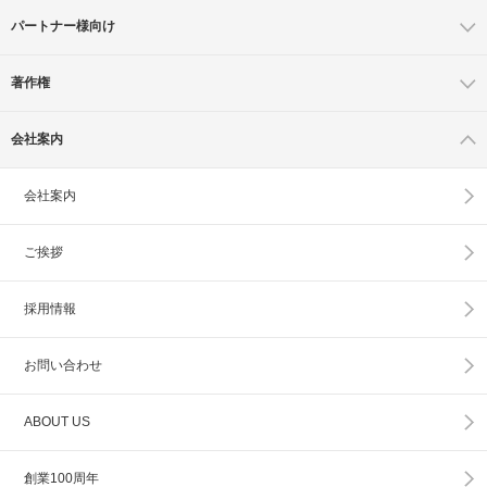
パートナー様向け
著作権
会社案内
会社案内
ご挨拶
採用情報
お問い合わせ
ABOUT US
創業100周年