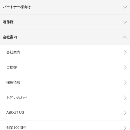
パートナー様向け
著作権
会社案内
会社案内
ご挨拶
採用情報
お問い合わせ
ABOUT US
創業100周年