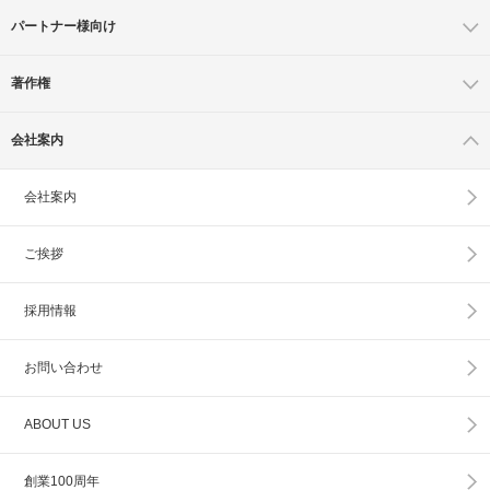
パートナー様向け
著作権
会社案内
会社案内
ご挨拶
採用情報
お問い合わせ
ABOUT US
創業100周年