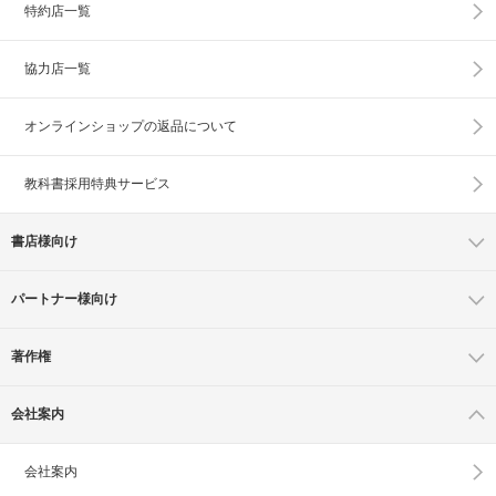
特約店一覧
協力店一覧
オンラインショップの
返品について
教科書採用特典サービス
書店様向け
パートナー様向け
著作権
会社案内
会社案内