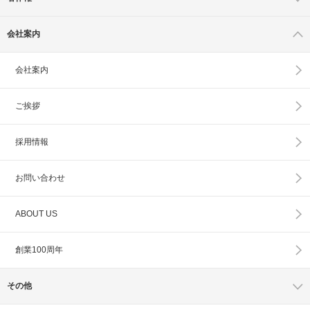
会社案内
会社案内
ご挨拶
採用情報
お問い合わせ
ABOUT US
創業100周年
その他