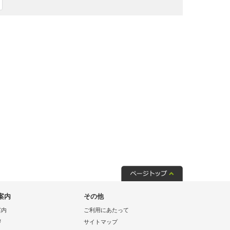
案内
その他
案内
ご利用にあたって
拶
サイトマップ