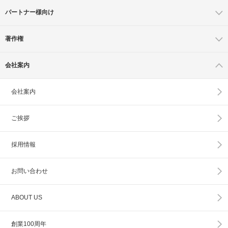
パートナー様向け
著作権
会社案内
会社案内
ご挨拶
採用情報
お問い合わせ
ABOUT US
創業100周年