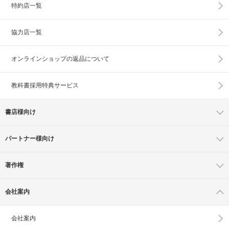
特約店一覧
協力店一覧
オンラインショップの
返品について
教科書採用特典サービス
書店様向け
パートナー様向け
著作権
会社案内
会社案内