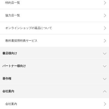
特約店一覧
協力店一覧
オンラインショップの
返品について
教科書採用特典サービス
書店様向け
パートナー様向け
著作権
会社案内
会社案内