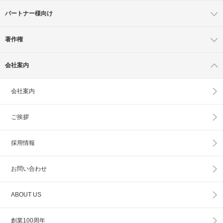
パートナー様向け
著作権
会社案内
会社案内
ご挨拶
採用情報
お問い合わせ
ABOUT US
創業100周年