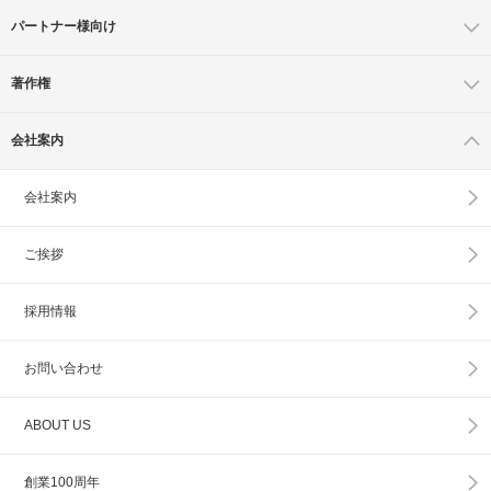
パートナー様向け
著作権
会社案内
会社案内
ご挨拶
採用情報
お問い合わせ
ABOUT US
創業100周年