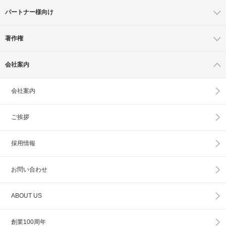
パートナー様向け
著作権
会社案内
会社案内
ご挨拶
採用情報
お問い合わせ
ABOUT US
創業100周年