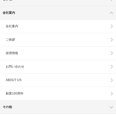
会社案内
会社案内
ご挨拶
採用情報
お問い合わせ
ABOUT US
創業100周年
その他