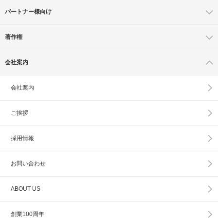
パートナー様向け
著作権
会社案内
会社案内
ご挨拶
採用情報
お問い合わせ
ABOUT US
創業100周年