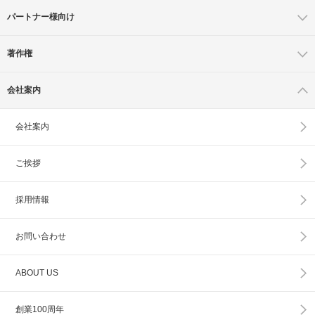
パートナー様向け
著作権
会社案内
会社案内
ご挨拶
採用情報
お問い合わせ
ABOUT US
創業100周年