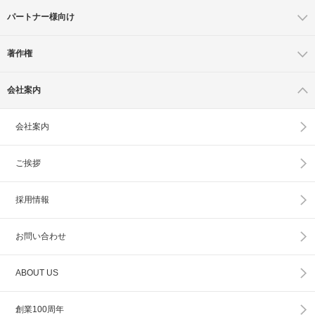
パートナー様向け
著作権
会社案内
会社案内
ご挨拶
採用情報
お問い合わせ
ABOUT US
創業100周年