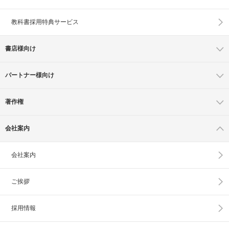
教科書採用特典サービス
書店様向け
パートナー様向け
著作権
会社案内
会社案内
ご挨拶
採用情報