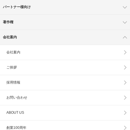
パートナー様向け
著作権
会社案内
会社案内
ご挨拶
採用情報
お問い合わせ
ABOUT US
創業100周年