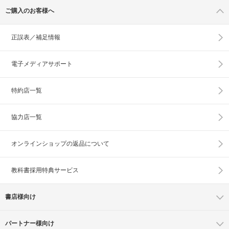
ご購入のお客様へ
正誤表／補足情報
電子メディアサポート
特約店一覧
協力店一覧
オンラインショップの
返品について
教科書採用特典サービス
書店様向け
パートナー様向け