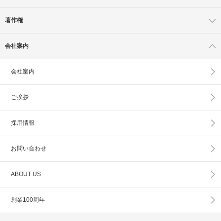
著作権
会社案内
会社案内
ご挨拶
採用情報
お問い合わせ
ABOUT US
創業100周年