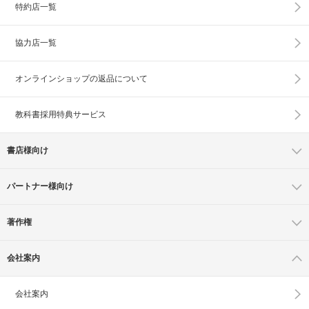
特約店一覧
協力店一覧
オンラインショップの
返品について
教科書採用特典サービス
書店様向け
パートナー様向け
著作権
会社案内
会社案内