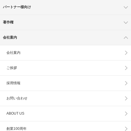
パートナー様向け
著作権
会社案内
会社案内
ご挨拶
採用情報
お問い合わせ
ABOUT US
創業100周年