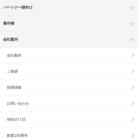
パートナー様向け
著作権
会社案内
会社案内
ご挨拶
採用情報
お問い合わせ
ABOUT US
創業100周年