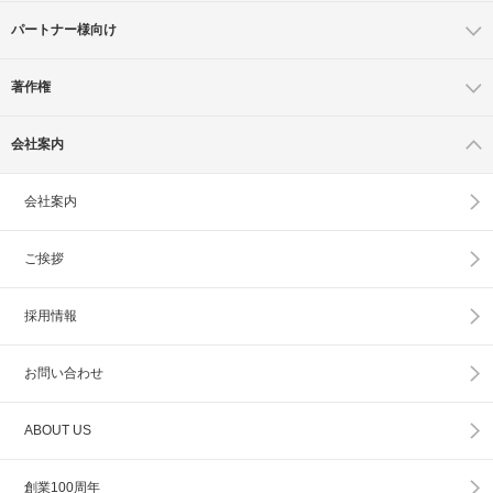
パートナー様向け
著作権
会社案内
会社案内
ご挨拶
採用情報
お問い合わせ
ABOUT US
創業100周年