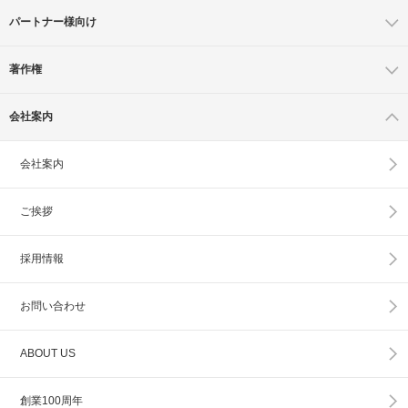
パートナー様向け
著作権
会社案内
会社案内
ご挨拶
採用情報
お問い合わせ
ABOUT US
創業100周年