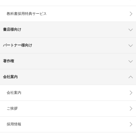
教科書採用特典サービス
書店様向け
パートナー様向け
著作権
会社案内
会社案内
ご挨拶
採用情報