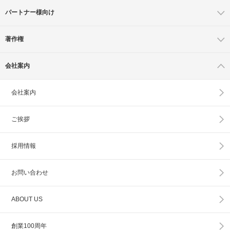
パートナー様向け
著作権
会社案内
会社案内
ご挨拶
採用情報
お問い合わせ
ABOUT US
創業100周年