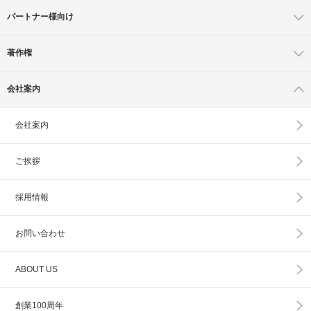
パートナー様向け
著作権
会社案内
会社案内
ご挨拶
採用情報
お問い合わせ
ABOUT US
創業100周年