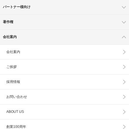
パートナー様向け
著作権
会社案内
会社案内
ご挨拶
採用情報
お問い合わせ
ABOUT US
創業100周年