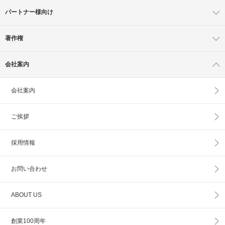
パートナー様向け
著作権
会社案内
会社案内
ご挨拶
採用情報
お問い合わせ
ABOUT US
創業100周年