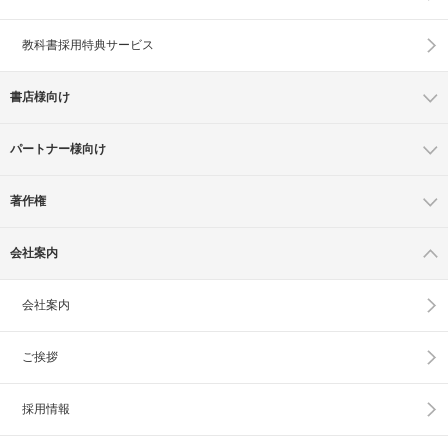
教科書採用特典サービス
書店様向け
パートナー様向け
著作権
会社案内
会社案内
ご挨拶
採用情報