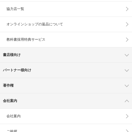
協力店一覧
オンラインショップの
返品について
教科書採用特典サービス
書店様向け
パートナー様向け
著作権
会社案内
会社案内
ご挨拶