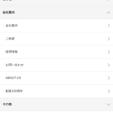
会社案内
会社案内
ご挨拶
採用情報
お問い合わせ
ABOUT US
創業100周年
その他