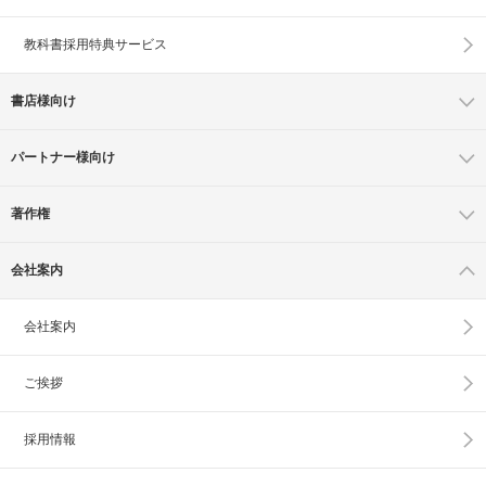
教科書採用特典サービス
書店様向け
パートナー様向け
著作権
会社案内
会社案内
ご挨拶
採用情報